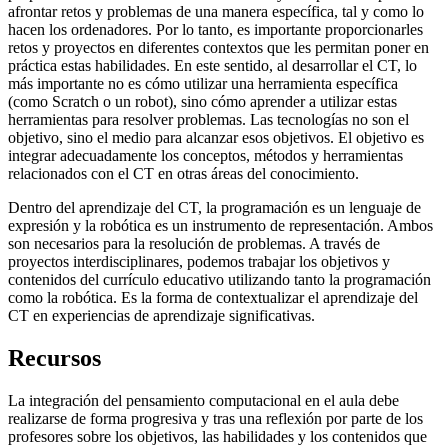
afrontar retos y problemas de una manera específica, tal y como lo
hacen los ordenadores. Por lo tanto, es importante proporcionarles
retos y proyectos en diferentes contextos que les permitan poner en
práctica estas habilidades. En este sentido, al desarrollar el CT, lo
más importante no es cómo utilizar una herramienta específica
(como Scratch o un robot), sino cómo aprender a utilizar estas
herramientas para resolver problemas. Las tecnologías no son el
objetivo, sino el medio para alcanzar esos objetivos. El objetivo es
integrar adecuadamente los conceptos, métodos y herramientas
relacionados con el CT en otras áreas del conocimiento.
Dentro del aprendizaje del CT, la programación es un lenguaje de
expresión y la robótica es un instrumento de representación. Ambos
son necesarios para la resolución de problemas. A través de
proyectos interdisciplinares, podemos trabajar los objetivos y
contenidos del currículo educativo utilizando tanto la programación
como la robótica. Es la forma de contextualizar el aprendizaje del
CT en experiencias de aprendizaje significativas.
Recursos
La integración del pensamiento computacional en el aula debe
realizarse de forma progresiva y tras una reflexión por parte de los
profesores sobre los objetivos, las habilidades y los contenidos que