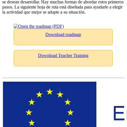
se desean desarrollar. Hay muchas formas de abordar estos primeros
pasos. La siguiente hoja de ruta está diseñada para ayudarle a elegir
la actividad que mejor se adapte a su situación.
Download roadmap
Download Teacher Training