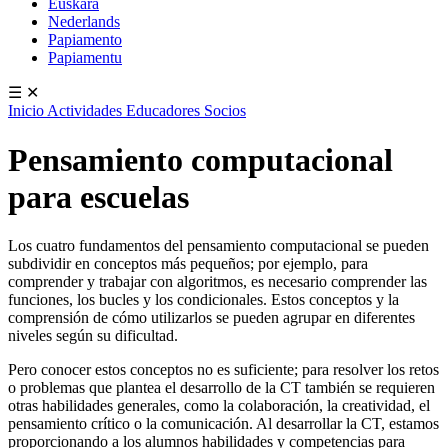
Euskara
Nederlands
Papiamento
Papiamentu
☰
✕
Inicio
Actividades
Educadores
Socios
Pensamiento computacional
para escuelas
Los cuatro fundamentos del pensamiento computacional se pueden
subdividir en conceptos más pequeños; por ejemplo, para
comprender y trabajar con algoritmos, es necesario comprender las
funciones, los bucles y los condicionales. Estos conceptos y la
comprensión de cómo utilizarlos se pueden agrupar en diferentes
niveles según su dificultad.
Pero conocer estos conceptos no es suficiente; para resolver los retos
o problemas que plantea el desarrollo de la CT también se requieren
otras habilidades generales, como la colaboración, la creatividad, el
pensamiento crítico o la comunicación. Al desarrollar la CT, estamos
proporcionando a los alumnos habilidades y competencias para