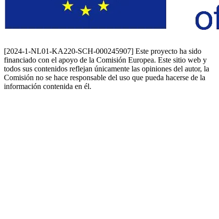
[2024-1-NL01-KA220-SCH-000245907] Este proyecto ha sido
financiado con el apoyo de la Comisión Europea. Este sitio web y
todos sus contenidos reflejan únicamente las opiniones del autor, la
Comisión no se hace responsable del uso que pueda hacerse de la
información contenida en él.